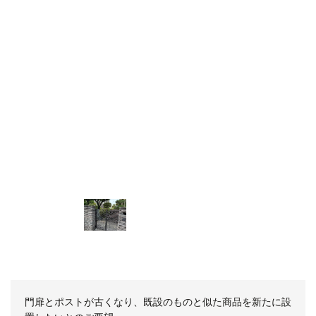
門扉とポストが古くなり、既設のものと似た商品を新たに設