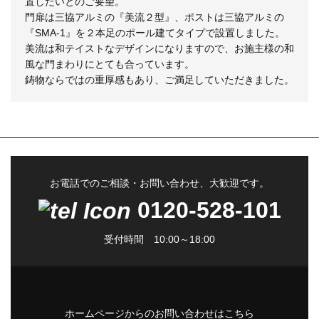
置したいとのご要望。
門扉は三協アルミの『美流２型』、ポストは三協アルミの
『SMA-1』を２本足のポール建てタイプで設置しました。
美流は和テイストなデザインになりますので、お施主様の和
風な門まわりにとても合っています。
鋳物ならではの重厚感もあり、ご満足していただきました。
お電話でのご相談・お問い合わせ、大歓迎です。
0120-528-101
受付時間 10:00～18:00
ホームページからのお問い合わせはこちら