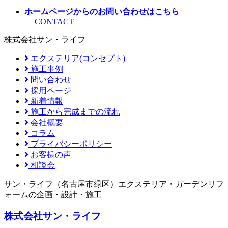
ホームページからのお問い合わせはこちら
CONTACT
株式会社サン・ライフ
エクステリア(コンセプト)
施工事例
問い合わせ
採用ページ
新着情報
施工から完成までの流れ
会社概要
コラム
プライバシーポリシー
お客様の声
相談会
サン・ライフ（名古屋市緑区）エクステリア・ガーデンリフ
ォームの企画・設計・施工
株式会社サン・ライフ