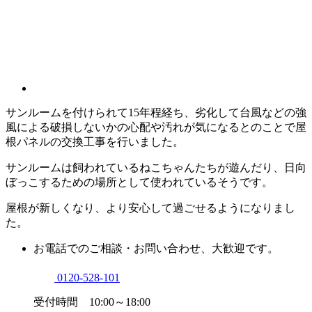
サンルームを付けられて15年程経ち、劣化して台風などの強
風による破損しないかの心配や汚れが気になるとのことで屋
根パネルの交換工事を行いました。
サンルームは飼われているねこちゃんたちが遊んだり、日向
ぼっこするための場所として使われているそうです。
屋根が新しくなり、より安心して過ごせるようになりまし
た。
お電話でのご相談・お問い合わせ、大歓迎です。
0120-528-101
受付時間 10:00～18:00