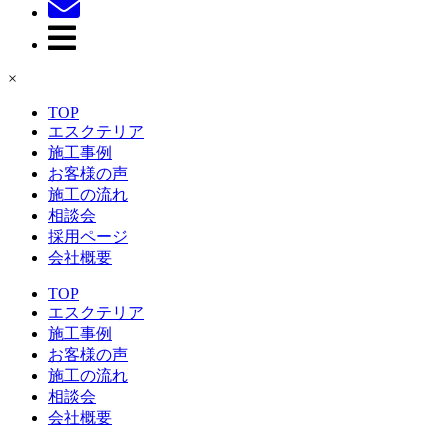
×
TOP
エスクテリア
施工事例
お客様の声
施工の流れ
相談会
採用ページ
会社概要
TOP
エスクテリア
施工事例
お客様の声
施工の流れ
相談会
会社概要