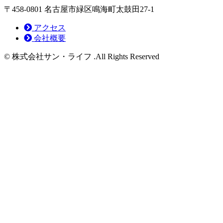
〒458-0801 名古屋市緑区鳴海町太鼓田27-1
アクセス
会社概要
© 株式会社サン・ライフ .All Rights Reserved