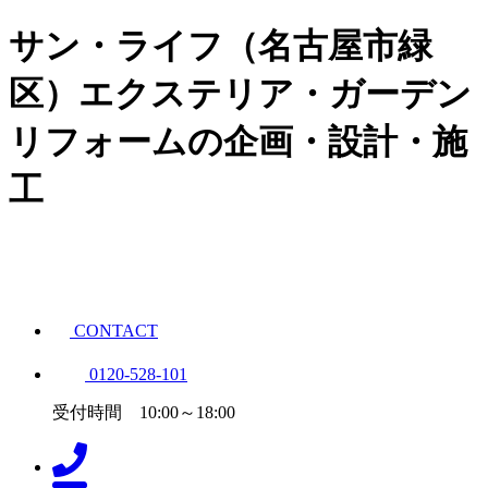
サン・ライフ（名古屋市緑
区）エクステリア・ガーデン
リフォームの企画・設計・施
工
CONTACT
0120-528-101
受付時間 10:00～18:00