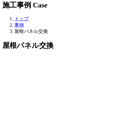
施工事例
Case
トップ
事例
屋根パネル交換
屋根パネル交換