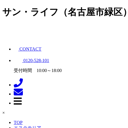
サン・ライフ（名古屋市緑区
CONTACT
0120-528-101
受付時間 10:00～18:00
×
TOP
エスクテリア