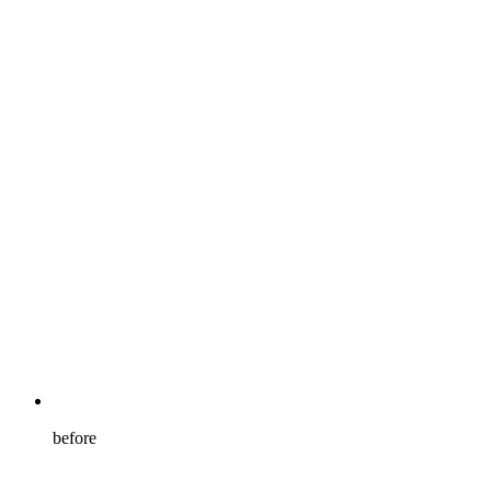
before