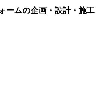
ォームの企画・設計・施工