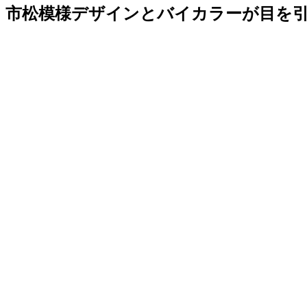
市松模様デザインとバイカラーが目を