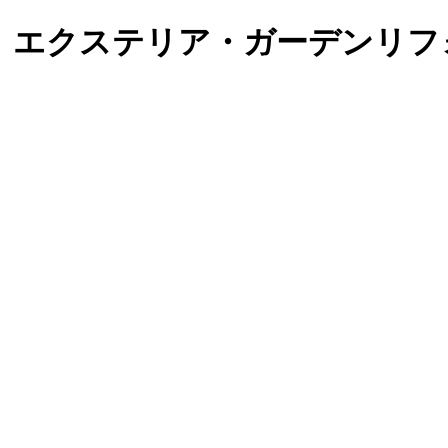
）エクステリア・ガーデンリフ