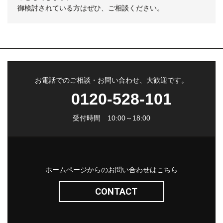
御検討されている方はぜひ、ご相談ください。
お電話でのご相談・お問い合わせ、大歓迎です。
0120-528-101
受付時間 10:00～18:00
ホームページからのお問い合わせはこちら
CONTACT