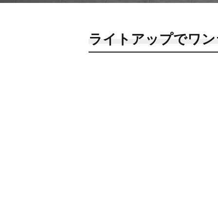
ライトアップでワン