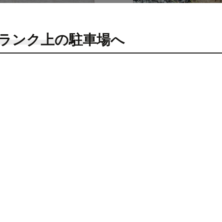
ランク上の駐車場へ