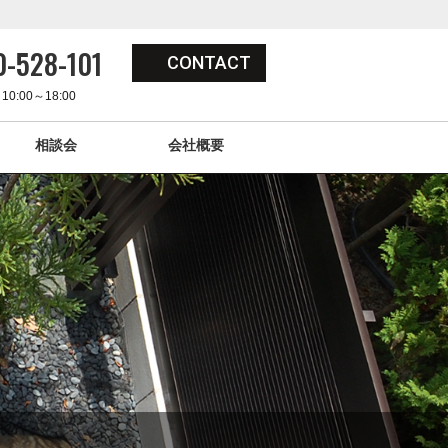
-528-101
CONTACT
0:00～18:00
相談会
会社概要