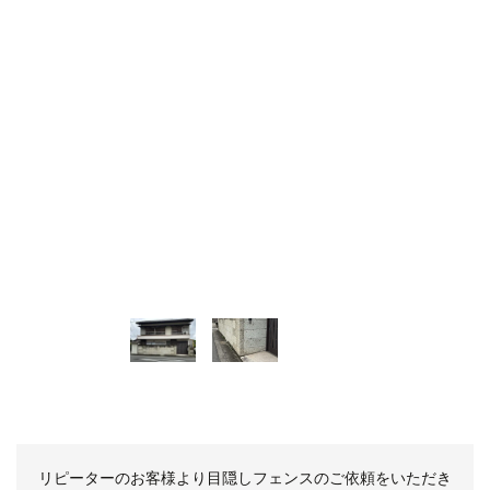
before
リピーターのお客様より目隠しフェンスのご依頼をいただき