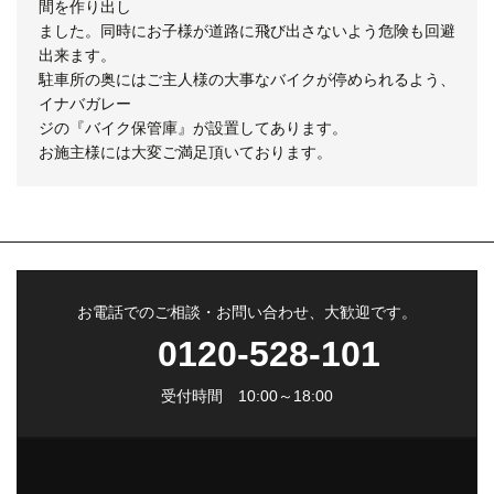
間を作り出し
ました。同時にお子様が道路に飛び出さないよう危険も回避
出来ます。
駐車所の奥にはご主人様の大事なバイクが停められるよう、
イナバガレー
ジの『バイク保管庫』が設置してあります。
お施主様には大変ご満足頂いております。
お電話でのご相談・お問い合わせ、大歓迎です。
0120-528-101
受付時間 10:00～18:00