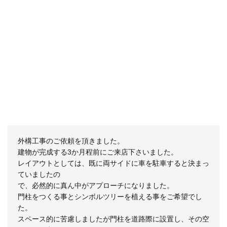
外構工事のご依頼を頂きました。
建物が完成する3か月程前にご来店下さいました。
レイアウトとしては、既に両サイドに車を駐車すると決まっ
ていましたの
で、必然的に真ん中がアプローチになりました。
門柱をつくる事とシンボルツリーを植える事をご希望でし
た。
スペース的に苦慮しましたが門柱を道路際に設置し、その空