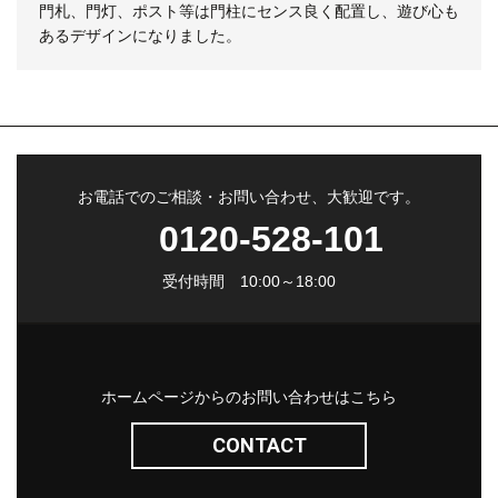
門札、門灯、ポスト等は門柱にセンス良く配置し、遊び心も
あるデザインになりました。
お電話でのご相談・お問い合わせ、大歓迎です。
0120-528-101
受付時間 10:00～18:00
ホームページからのお問い合わせはこちら
CONTACT