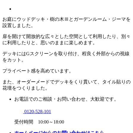
お庭にウッドデッキ・樹の木Ⅲとガーデンルーム・ジーマを
設置しました。
扉を開けて開放的な広々とした空間として利用したり、別々
に利用したりと、思いのままに楽しめます。
デッキにはGスクリーンを取り付け、程良く外部からの視線
をカット。
プライベート感を高めています。
また、オーダーメードでデッキをくり貫いて、タイル貼りの
花壇をつくりました。
お電話でのご相談・お問い合わせ、大歓迎です。
0120-528-101
受付時間 10:00～18:00
ホームページからのお問い合わせはこちら