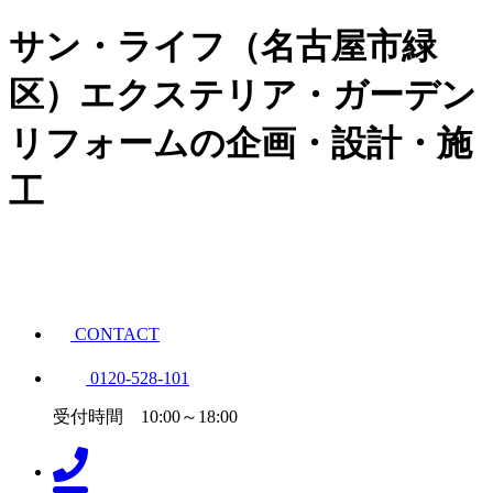
サン・ライフ（名古屋市緑
区）エクステリア・ガーデン
リフォームの企画・設計・施
工
CONTACT
0120-528-101
受付時間 10:00～18:00