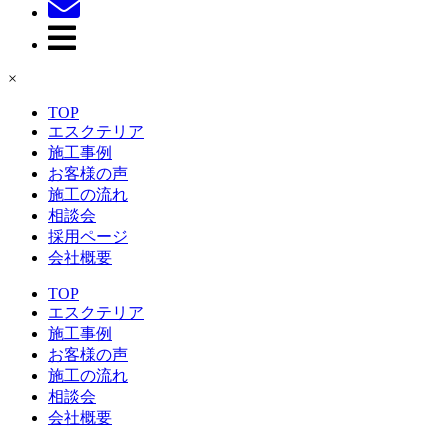
×
TOP
エスクテリア
施工事例
お客様の声
施工の流れ
相談会
採用ページ
会社概要
TOP
エスクテリア
施工事例
お客様の声
施工の流れ
相談会
会社概要