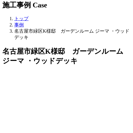
施工事例
Case
トップ
事例
名古屋市緑区K様邸 ガーデンルーム ジーマ ・ウッド
デッキ
名古屋市緑区K様邸 ガーデンルーム
ジーマ ・ウッドデッキ