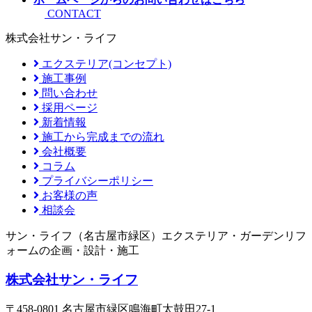
CONTACT
株式会社サン・ライフ
エクステリア(コンセプト)
施工事例
問い合わせ
採用ページ
新着情報
施工から完成までの流れ
会社概要
コラム
プライバシーポリシー
お客様の声
相談会
サン・ライフ（名古屋市緑区）エクステリア・ガーデンリフ
ォームの企画・設計・施工
株式会社サン・ライフ
〒458-0801 名古屋市緑区鳴海町太鼓田27-1