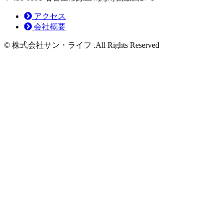
アクセス
会社概要
© 株式会社サン・ライフ .All Rights Reserved