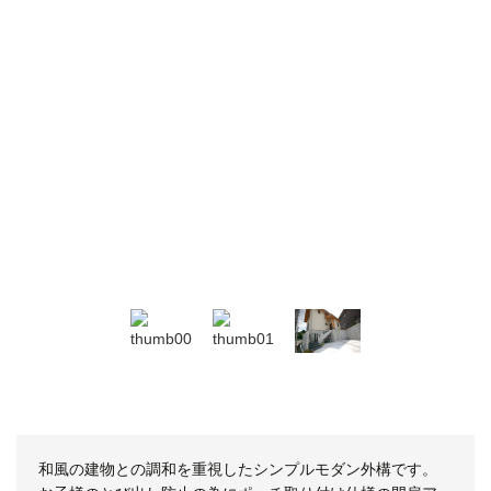
和風の建物との調和を重視したシンプルモダン外構です。