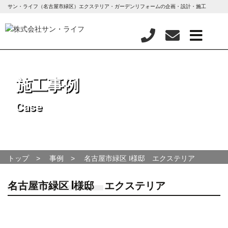
サン・ライフ（名古屋市緑区）エクステリア・ガーデンリフォームの企画・設計・施工
施工事例
Case
トップ
事例
名古屋市緑区 I様邸 エクステリア
名古屋市緑区 I様邸 エクステリア