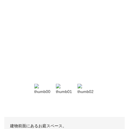
建物前面にあるお庭スペース。