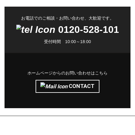
お電話でのご相談・お問い合わせ、大歓迎です。
0120-528-101
受付時間 10:00～18:00
ホームページからのお問い合わせはこちら
CONTACT
株式会社サン・ライフ