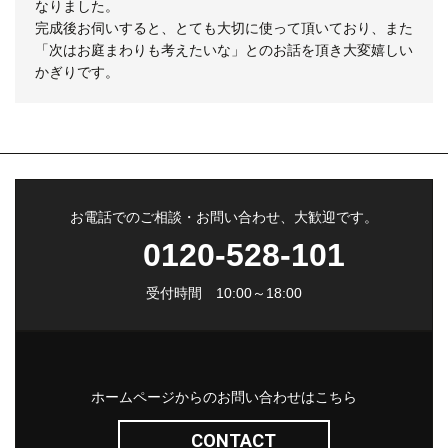
なりました。
完成後お伺いすると、とても大切に使って頂いており、また
「次はお庭まわりも考えたいな」とのお話を頂き大変嬉しい
かぎりです。
お電話でのご相談・お問い合わせ、大歓迎です。
0120-528-101
受付時間 10:00～18:00
ホームページからのお問い合わせはこちら
CONTACT