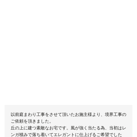
以前庭まわり工事をさせて頂いたお施主様より、境界工事の
ご依頼を頂きました。
丘の上に建つ素敵なお宅です。風が強く当たる為、当初はレ
ンガ積みで落ち着いてエレガントに仕上げるご希望でした