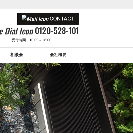
CONTACT
0120-528-101
受付時間 10:00～18:00
相談会
会社概要