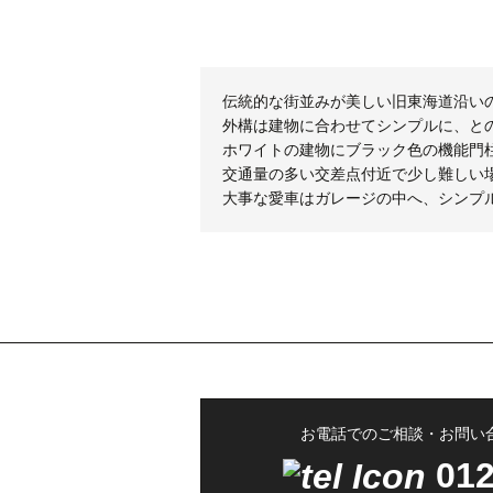
伝統的な街並みが美しい旧東海道沿い
外構は建物に合わせてシンプルに、と
ホワイトの建物にブラック色の機能門
交通量の多い交差点付近で少し難しい
大事な愛車はガレージの中へ、シンプ
お電話でのご相談・お問い
012