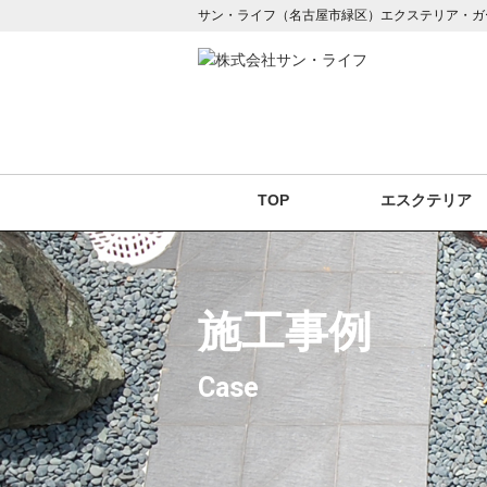
サン・ライフ（名古屋市緑区）エクステリア・ガ
TOP
エスクテリア
施工事例
Case