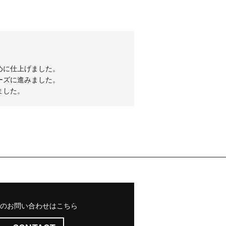
めに仕上げました。
ーズに進みました。
ました。
のお問い合わせはこちら