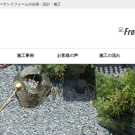
ーデンリフォームの企画・設計・施工
施工事例
お客様の声
施工の流れ