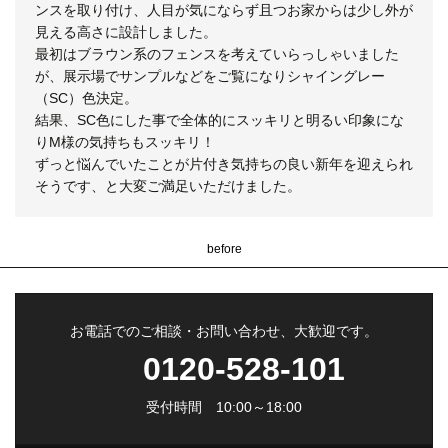
ンスを取り付け、人目が気にならず且つお家からは少し外が
見える高さに設計しました。
最初はブラウン系のフェンスを考えていらっしゃいました
が、展示場でサンプルなどをご覧になりシャイングレー
（SC）色決定。
結果、SC色にした事で全体的にスッキリと明るい印象にな
りM様の気持ちもスッキリ！
ずっと悩んでいたことが片付き気持ちの良い新年を迎えられ
そうです、と大変ご満足いただけました。
before
お電話でのご相談・お問い合わせ、大歓迎です。
0120-528-101
受付時間 10:00～18:00