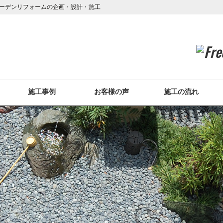
ーデンリフォームの企画・設計・施工
施工事例
お客様の声
施工の流れ