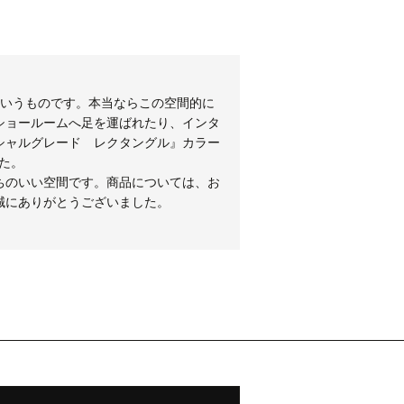
というものです。本当ならこの空間的に
ショールームへ足を運ばれたり、インタ
シャルグレード レクタングル』カラー
た。
ちのいい空間です。商品については、お
誠にありがとうございました。