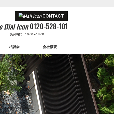
CONTACT
0120-528-101
受付時間 10:00～18:00
相談会
会社概要