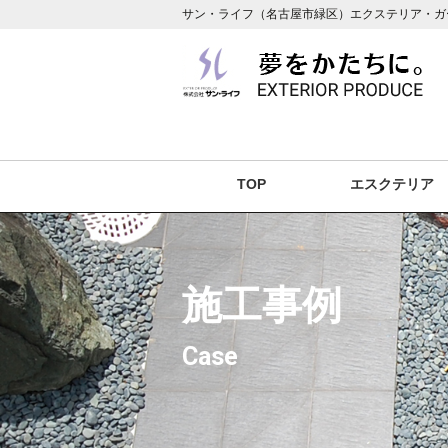
サン・ライフ（名古屋市緑区）エクステリア・ガ
TOP
エスクテリア
施工事例
Case