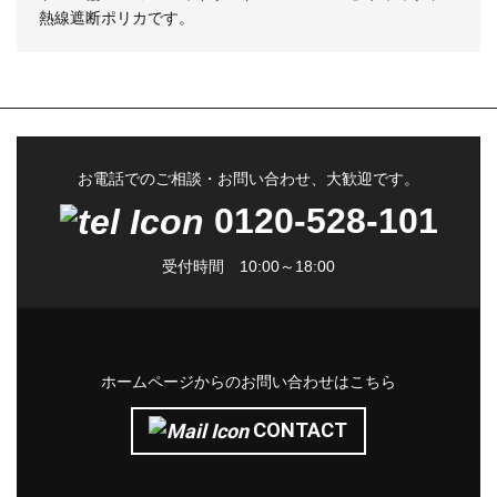
熱線遮断ポリカです。
お電話でのご相談・お問い合わせ、大歓迎です。
0120-528-101
受付時間 10:00～18:00
ホームページからのお問い合わせはこちら
CONTACT