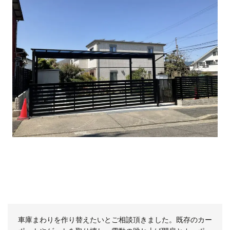
車庫まわりを作り替えたいとご相談頂きました。既存のカー