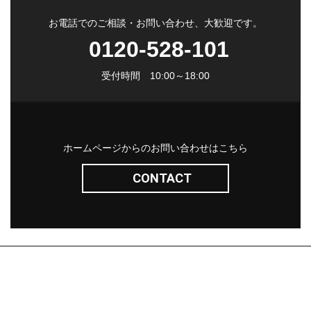
お電話でのご相談・お問い合わせ、大歓迎です。
0120-528-101
受付時間 10:00～18:00
ホームページからのお問い合わせはこちら
CONTACT
株式会社サン・ライフ
エクステリア(コンセプト)
施工事例