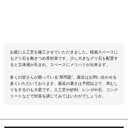
お庭に人工芝を施工させていただきました。植栽スペースに
もグリ石を敷きつめ草対策です。少し大きなグリ石を配置す
ると立体感が生まれ、スペースにメリハリが出来ます。
多くの皆さんが困っている“草問題”。最近はお問い合わせを
多くいただいております。最近の暑さは予想以上で、草むし
りをするのも大変です。人工芝や砂利、レンガや石、コンク
リートなどで対策を講じてみてはいかがでしょうか。