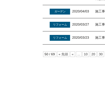
2020/04/03
施工事
ガーデン
2020/03/27
施工事
リフォーム
2020/03/23
施工事
リフォーム
50 / 69
« 先頭
«
...
10
20
30