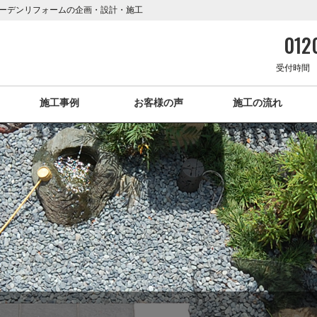
ーデンリフォームの企画・設計・施工
0120
受付時間 1
施工事例
お客様の声
施工の流れ