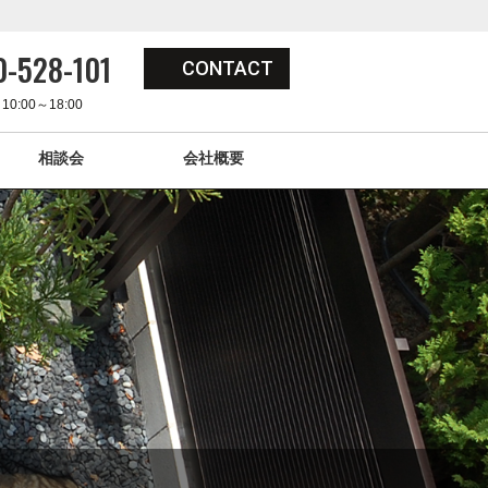
-528-101
CONTACT
0:00～18:00
相談会
会社概要