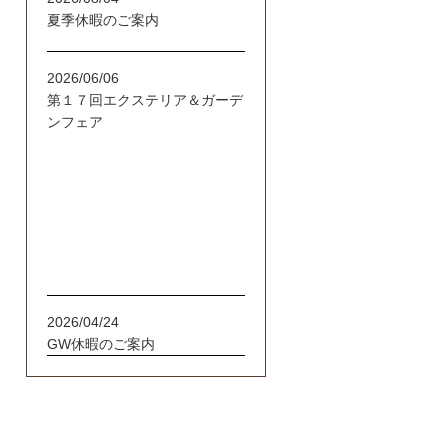
夏季休暇のご案内
2026/06/06
第１７回エクステリア＆ガーデ
ンフェア
2026/04/24
GW休暇のご案内