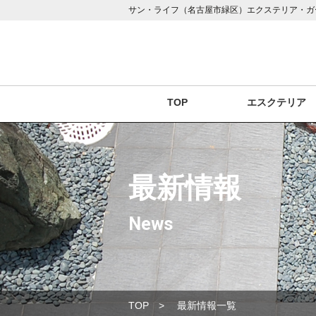
サン・ライフ（名古屋市緑区）エクステリア・ガ
TOP
エスクテリア
最新情報
News
TOP
最新情報一覧