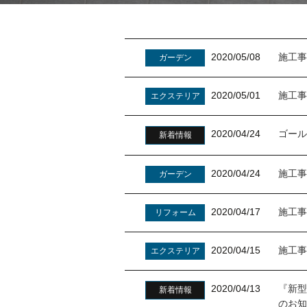
2020/05/08
施工事
ガーデン
2020/05/01
施工事
エクステリア
2020/04/24
ゴール
新着情報
2020/04/24
施工事
ガーデン
2020/04/17
施工事
リフォーム
2020/04/15
施工事
エクステリア
2020/04/13
『新型
新着情報
のお知