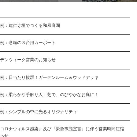
例：建仁寺垣でつくる和風庭園
例：念願の３台用カーポート
デンウィーク営業のお知らせ
例：日当たり抜群！ガーデンルーム＆ウッドデッキ
例：柔らかな手触り人工芝で、のびやかなお庭に！
例：シンプルの中に光るオリジナリティ
コロナウィルス感染』及び『緊急事態宣言』に伴う営業時間短縮
らせ