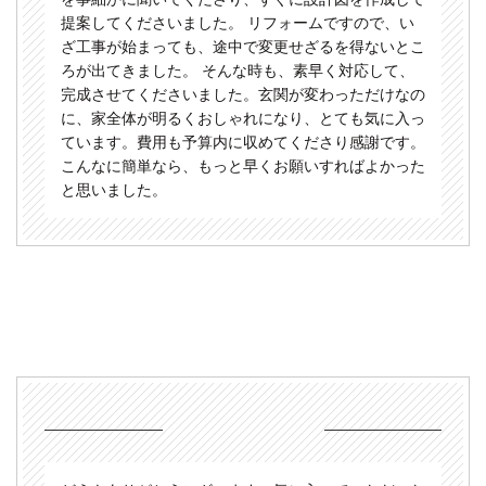
提案してくださいました。 リフォームですので、い
ざ工事が始まっても、途中で変更せざるを得ないとこ
ろが出てきました。 そんな時も、素早く対応して、
完成させてくださいました。玄関が変わっただけなの
に、家全体が明るくおしゃれになり、とても気に入っ
ています。費用も予算内に収めてくださり感謝です。
こんなに簡単なら、もっと早くお願いすればよかった
と思いました。