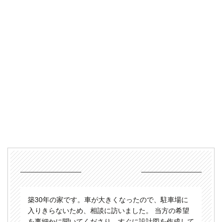
築30年の家です。車が大きくなったので、駐車場に
入りきらないため、相談に訪いました。 当方の希望
を事細かに聞いてくださり、すぐに設計図を作成して