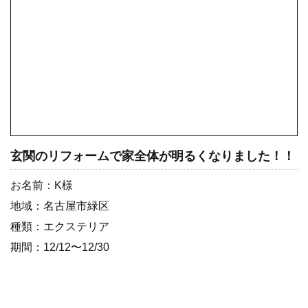
玄関のリフォームで家全体が明るくなりました！！
お名前：K様
地域：名古屋市緑区
種類：エクステリア
期間：12/12〜12/30