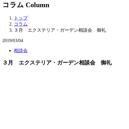
コラム
Column
トップ
コラム
３月 エクステリア・ガーデン相談会 御礼
2019/03/04
相談会
３月 エクステリア・ガーデン相談会 御礼