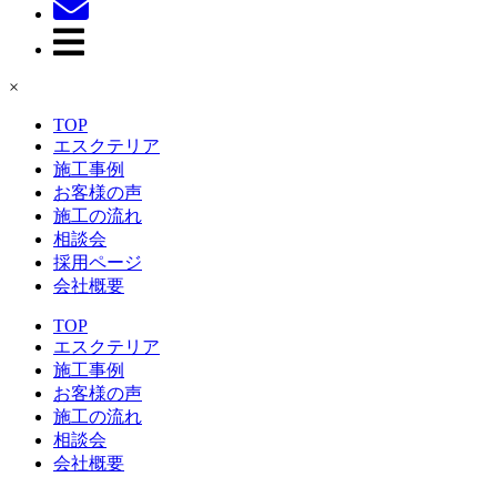
×
TOP
エスクテリア
施工事例
お客様の声
施工の流れ
相談会
採用ページ
会社概要
TOP
エスクテリア
施工事例
お客様の声
施工の流れ
相談会
会社概要