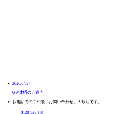
2026/04/24
GW休暇のご案内
お電話でのご相談・お問い合わせ、大歓迎です。
0120-528-101