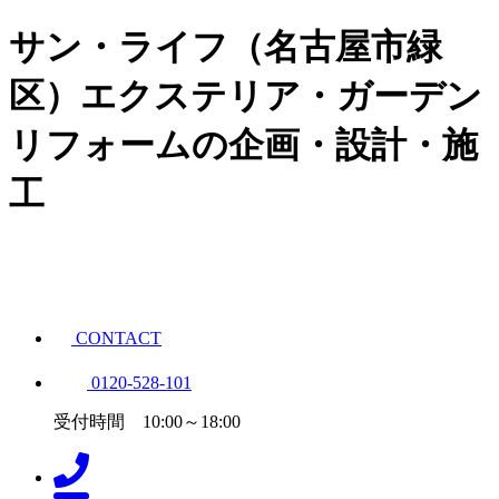
サン・ライフ（名古屋市緑
区）エクステリア・ガーデン
リフォームの企画・設計・施
工
CONTACT
0120-528-101
受付時間 10:00～18:00