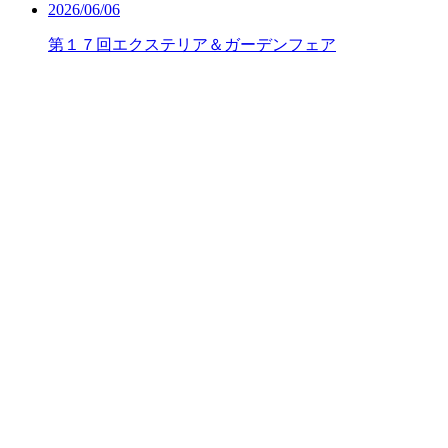
2026/06/06
第１７回エクステリア＆ガーデンフェア