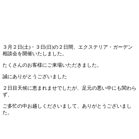
３月２日(土)・３日(日)の２日間、エクステリア・ガーデン
相談会を開催いたしました。
たくさんのお客様にご来場いただきました。
誠にありがとうございました
２日目天候に恵まれませでしたが、足元の悪い中にも関わら
ず、
ご多忙の中お越しくださいまして、ありがとうございまし
た。