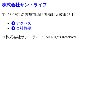
株式会社サン・ライフ
〒458-0801 名古屋市緑区鳴海町太鼓田27-1
アクセス
会社概要
© 株式会社サン・ライフ .All Rights Reserved