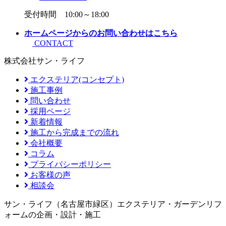
受付時間 10:00～18:00
ホームページからのお問い合わせはこちら
CONTACT
株式会社サン・ライフ
エクステリア(コンセプト)
施工事例
問い合わせ
採用ページ
新着情報
施工から完成までの流れ
会社概要
コラム
プライバシーポリシー
お客様の声
相談会
サン・ライフ（名古屋市緑区）エクステリア・ガーデンリフ
ォームの企画・設計・施工