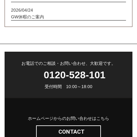
2026/04/24
GW休暇のご案内
お電話でのご相談・お問い合わせ、大歓迎です。
0120-528-101
受付時間 10:00～18:00
ホームページからのお問い合わせはこちら
CONTACT