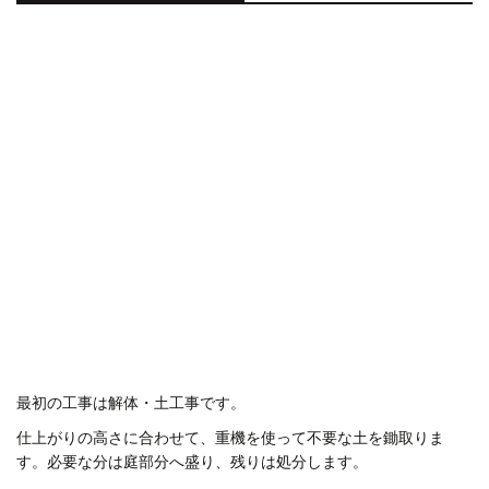
最初の工事は解体・土工事です。
仕上がりの高さに合わせて、重機を使って不要な土を鋤取りま
す。必要な分は庭部分へ盛り、残りは処分します。