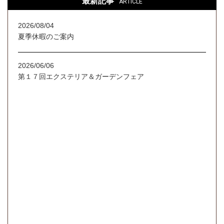
最新記事
ARTICLE
2026/08/04
夏季休暇のご案内
2026/06/06
第１７回エクステリア＆ガーデンフェア