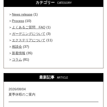
カテゴリー
CATEGORY
News release
(1)
Process
(10)
よくあるご質問 FAQ
(1)
ガーデニングについて
(3)
エクステリアについて
(11)
相談会
(37)
新着情報
(35)
コラム
(81)
最新記事
ARTICLE
2026/08/04
夏季休暇のご案内