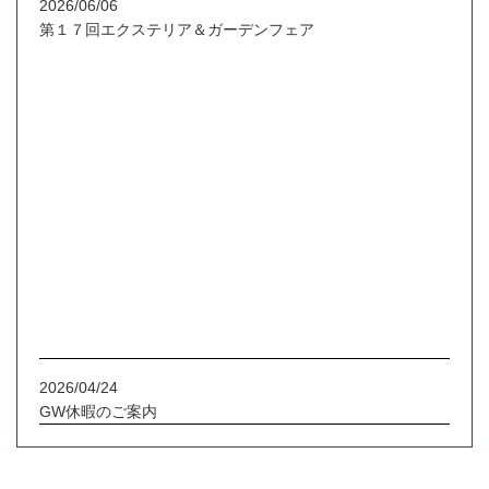
2026/06/06
第１７回エクステリア＆ガーデンフェア
2026/04/24
GW休暇のご案内