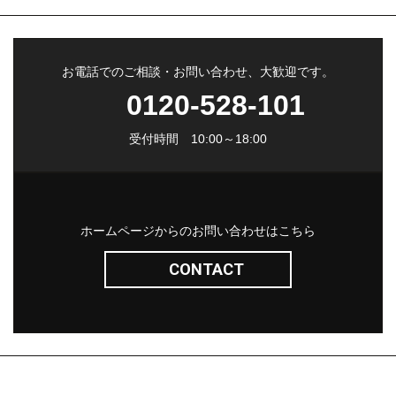
お電話でのご相談・お問い合わせ、大歓迎です。
0120-528-101
受付時間 10:00～18:00
ホームページからのお問い合わせはこちら
CONTACT
株式会社サン・ライフ