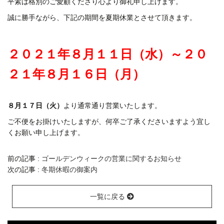
平素は格別のご愛顧くださり心より御礼申し上げます。
誠に勝手ながら、下記の期間を夏期休業とさせて頂きます。
２０２１年８月１１日（水）～２０
２１年８月１６日（月）
８月１７日（火）
より通常通り営業いたします。
ご不便をお掛けいたしますが、何卒ご了承くださいますよう宜し
くお願い申し上げます。
前の記事 :
ゴールデンウィークの営業に関するお知らせ
次の記事 :
冬期休暇の御案内
一覧に戻る