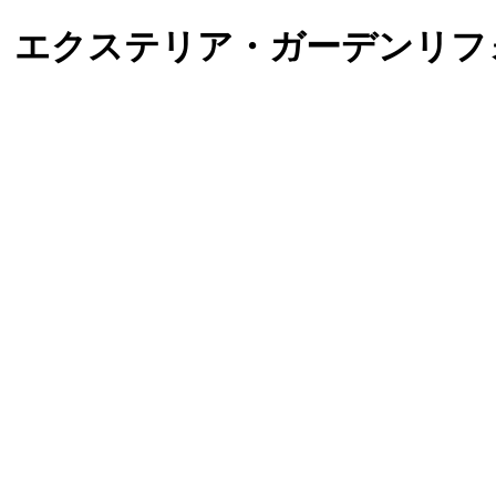
）エクステリア・ガーデンリフ