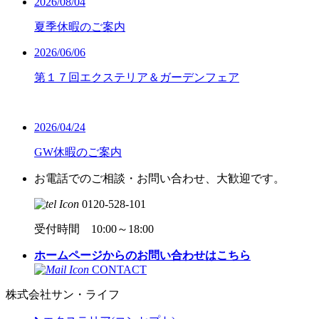
2026/08/04
夏季休暇のご案内
2026/06/06
第１７回エクステリア＆ガーデンフェア
2026/04/24
GW休暇のご案内
お電話でのご相談・お問い合わせ、大歓迎です。
0120-528-101
受付時間 10:00～18:00
ホームページからのお問い合わせはこちら
CONTACT
株式会社サン・ライフ