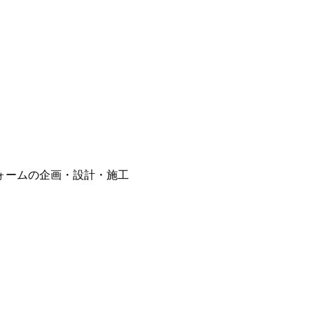
ォームの企画・設計・施工