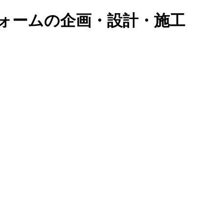
ォームの企画・設計・施工