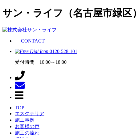
サン・ライフ（名古屋市緑区
CONTACT
0120-528-101
受付時間 10:00～18:00
TOP
エスクテリア
施工事例
お客様の声
施工の流れ