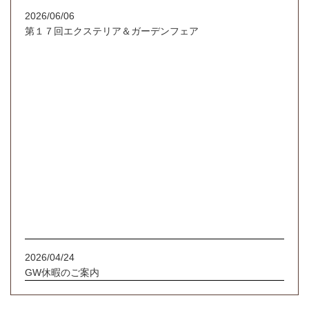
2026/06/06
第１７回エクステリア＆ガーデンフェア
2026/04/24
GW休暇のご案内