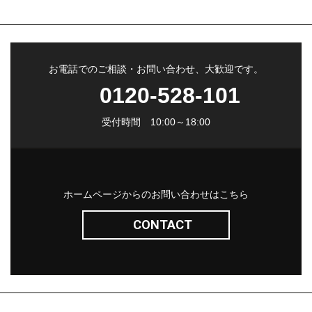
お電話でのご相談・お問い合わせ、大歓迎です。
0120-528-101
受付時間 10:00～18:00
ホームページからのお問い合わせはこちら
CONTACT