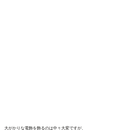
大がかりな電飾を飾るのは中々大変ですが、