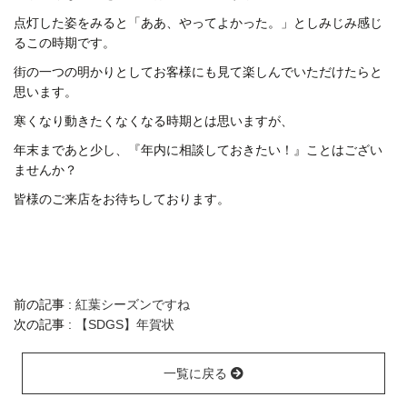
点灯した姿をみると「ああ、やってよかった。」としみじみ感じ
るこの時期です。
街の一つの明かりとしてお客様にも見て楽しんでいただけたらと
思います。
寒くなり動きたくなくなる時期とは思いますが、
年末まであと少し、『年内に相談しておきたい！』ことはござい
ませんか？
皆様のご来店をお待ちしております。
前の記事 :
紅葉シーズンですね
次の記事 :
【SDGS】年賀状
一覧に戻る