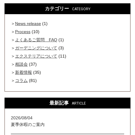
カテゴリー
CATEGORY
News release
(1)
Process
(10)
よくあるご質問 FAQ
(1)
ガーデニングについて
(3)
エクステリアについて
(11)
相談会
(37)
新着情報
(35)
コラム
(81)
最新記事
ARTICLE
2026/08/04
夏季休暇のご案内