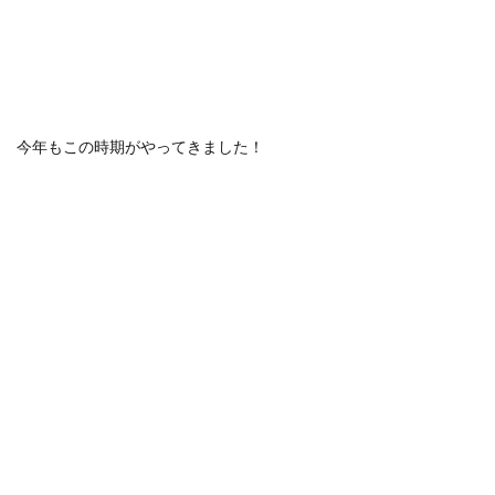
今年もこの時期がやってきました！