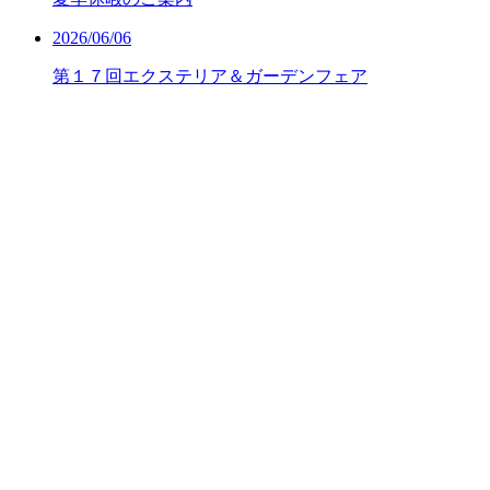
2026/06/06
第１７回エクステリア＆ガーデンフェア