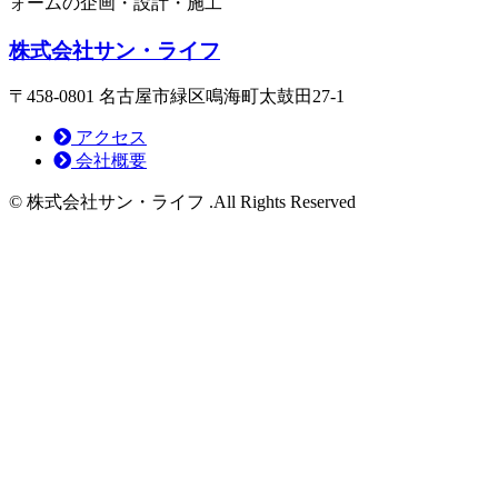
ォームの企画・設計・施工
株式会社サン・ライフ
〒458-0801 名古屋市緑区鳴海町太鼓田27-1
アクセス
会社概要
© 株式会社サン・ライフ .All Rights Reserved