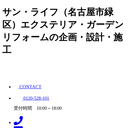
サン・ライフ（名古屋市緑
区）エクステリア・ガーデン
リフォームの企画・設計・施
工
CONTACT
0120-528-101
受付時間 10:00～18:00