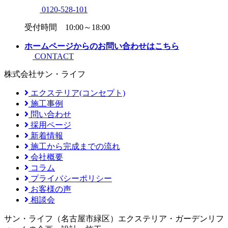
0120-528-101
受付時間 10:00～18:00
ホームページからのお問い合わせはこちら
CONTACT
株式会社サン・ライフ
エクステリア(コンセプト)
施工事例
問い合わせ
採用ページ
新着情報
施工から完成までの流れ
会社概要
コラム
プライバシーポリシー
お客様の声
相談会
サン・ライフ（名古屋市緑区）エクステリア・ガーデンリフ