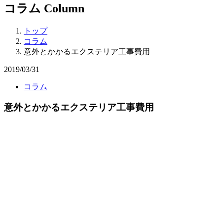
コラム
Column
トップ
コラム
意外とかかるエクステリア工事費用
2019/03/31
コラム
意外とかかるエクステリア工事費用