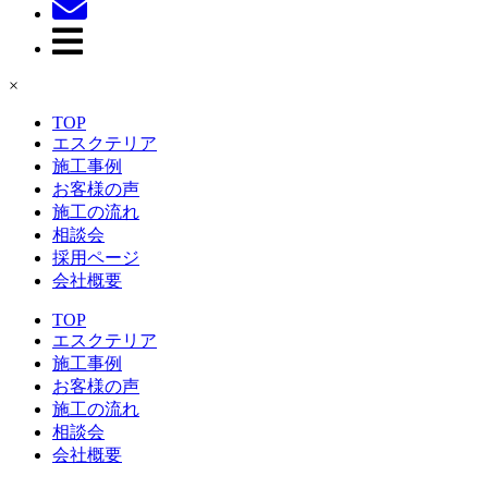
×
TOP
エスクテリア
施工事例
お客様の声
施工の流れ
相談会
採用ページ
会社概要
TOP
エスクテリア
施工事例
お客様の声
施工の流れ
相談会
会社概要