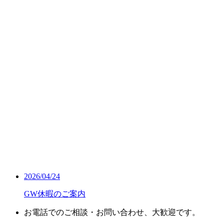
2026/04/24
GW休暇のご案内
お電話でのご相談・お問い合わせ、大歓迎です。