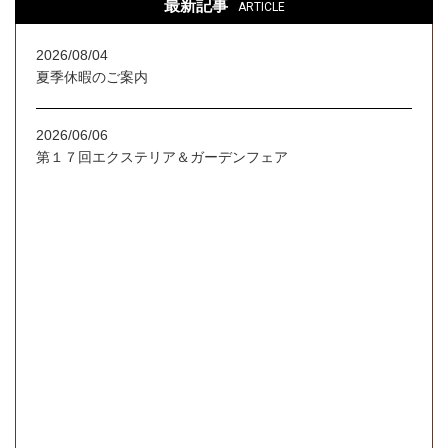
最新記事
ARTICLE
2026/08/04
夏季休暇のご案内
2026/06/06
第１７回エクステリア＆ガーデンフェア