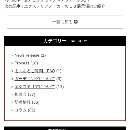
次の記事 :
エクステリアメーカーＷＥＢ展示場のご紹介
一覧に戻る
カテゴリー
CATEGORY
News release
(1)
Process
(10)
よくあるご質問 FAQ
(1)
ガーデニングについて
(3)
エクステリアについて
(11)
相談会
(37)
新着情報
(35)
コラム
(81)