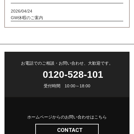
2026/04/24
GW休暇のご案内
お電話でのご相談・お問い合わせ、大歓迎です。
0120-528-101
受付時間 10:00～18:00
ホームページからのお問い合わせはこちら
CONTACT