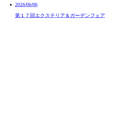
2026/06/06
第１７回エクステリア＆ガーデンフェア