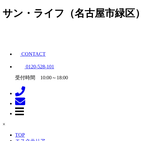
サン・ライフ（名古屋市緑区
CONTACT
0120-528-101
受付時間 10:00～18:00
×
TOP
エスクテリア