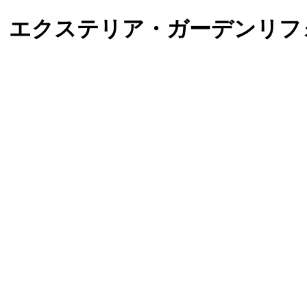
）エクステリア・ガーデンリフ