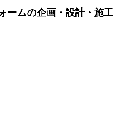
ォームの企画・設計・施工