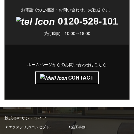
お電話でのご相談・お問い合わせ、大歓迎です。
0120-528-101
受付時間 10:00～18:00
ホームページからのお問い合わせはこちら
CONTACT
株式会社サン・ライフ
エクステリア(コンセプト)
施工事例