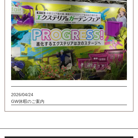
2026/04/24
GW休暇のご案内