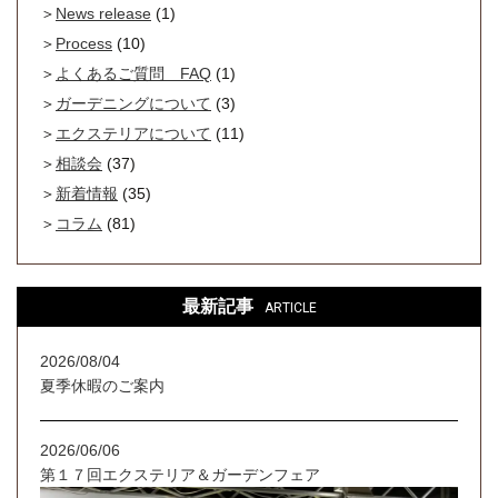
News release
(1)
Process
(10)
よくあるご質問 FAQ
(1)
ガーデニングについて
(3)
エクステリアについて
(11)
相談会
(37)
新着情報
(35)
コラム
(81)
最新記事
ARTICLE
2026/08/04
夏季休暇のご案内
2026/06/06
第１７回エクステリア＆ガーデンフェア