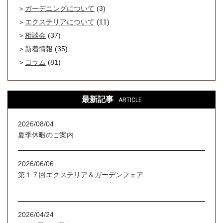
ガーデニングについて
(3)
エクステリアについて
(11)
相談会
(37)
新着情報
(35)
コラム
(81)
最新記事
ARTICLE
2026/08/04
夏季休暇のご案内
2026/06/06
第１７回エクステリア＆ガーデンフェア
2026/04/24