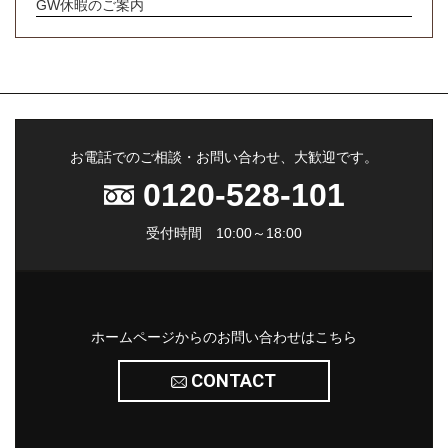
GW休暇のご案内
お電話でのご相談・お問い合わせ、大歓迎です。
0120-528-101
受付時間 10:00～18:00
ホームページからのお問い合わせはこちら
CONTACT