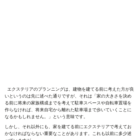
エクステリアのプランニングは、建物を建てる前に考えた方が良
いというのは先に述べた通りですが、それは「家の大きさを決め
る前に将来の家族構成までを考えて駐車スペースや自転車置場を
作らなければ、将来自宅から離れた駐車場まで歩いていくことに
なるかもしれません。」という意味です。
しかし、それ以外にも、家を建てる前にエクステリアで考えてお
かなければならない重要なことがあります。これも以前に多少述