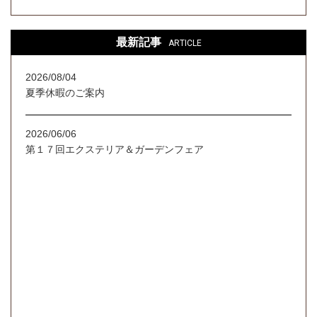
最新記事
ARTICLE
2026/08/04
夏季休暇のご案内
2026/06/06
第１７回エクステリア＆ガーデンフェア