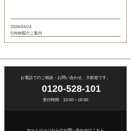
2026/04/24
GW休暇のご案内
お電話でのご相談・お問い合わせ、大歓迎です。
0120-528-101
受付時間 10:00～18:00
ホームページからのお問い合わせはこちら