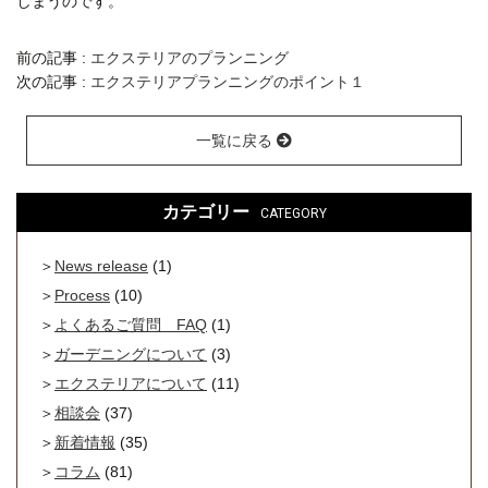
しまうのです。
前の記事 :
エクステリアのプランニング
次の記事 :
エクステリアプランニングのポイント１
一覧に戻る
カテゴリー
CATEGORY
News release
(1)
Process
(10)
よくあるご質問 FAQ
(1)
ガーデニングについて
(3)
エクステリアについて
(11)
相談会
(37)
新着情報
(35)
コラム
(81)