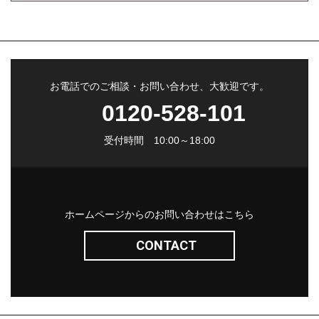
お電話でのご相談・お問い合わせ、大歓迎です。
0120-528-101
受付時間 10:00～18:00
ホームページからのお問い合わせはこちら
CONTACT