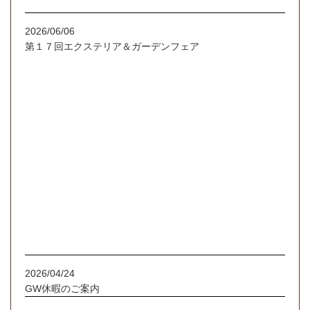
2026/06/06
第１７回エクステリア＆ガーデンフェア
2026/04/24
GW休暇のご案内