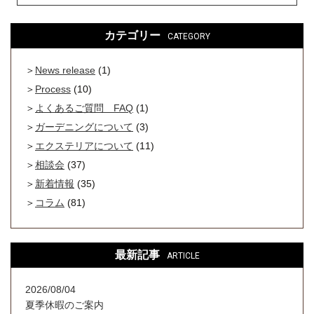
カテゴリー
CATEGORY
News release
(1)
Process
(10)
よくあるご質問 FAQ
(1)
ガーデニングについて
(3)
エクステリアについて
(11)
相談会
(37)
新着情報
(35)
コラム
(81)
最新記事
ARTICLE
2026/08/04
夏季休暇のご案内