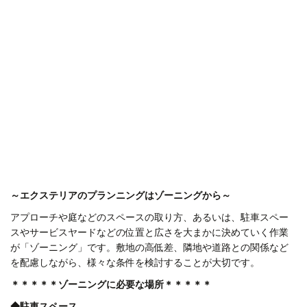
～エクステリアのプランニングはゾーニングから～
アプローチや庭などのスペースの取り方、あるいは、駐車スペー
スやサービスヤードなどの位置と広さを大まかに決めていく作業
が「ゾーニング」です。敷地の高低差、隣地や道路との関係など
を配慮しながら、様々な条件を検討することが大切です。
＊＊＊＊＊ゾーニングに必要な場所＊＊＊＊＊
◆
駐車スペース