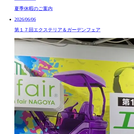
夏季休暇のご案内
2026/06/06
第１７回エクステリア＆ガーデンフェア