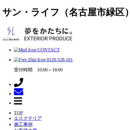
サン・ライフ（名古屋市緑区
CONTACT
0120-528-101
受付時間 10:00～18:00
TOP
エスクテリア
施工事例