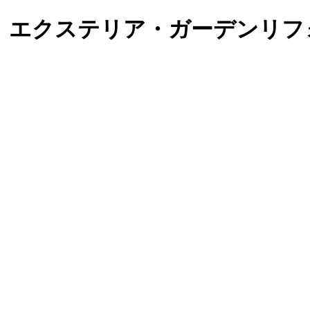
）エクステリア・ガーデンリフ