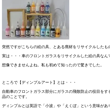
突然ですがこちらの絵の具、とある廃材をリサイクルしたも
実は・・・車のフロントガラスをリサイクルした絵の具なん
想像できませんよね。私も初めて知ったので驚きでした。
ところで【ディンプルアート】とは・・・
自動車のフロントガラス部分にガラスの飛散防止の役目をす
品のことです。
ディンプルとは英語で「小波」や「えくぼ」という意味があ