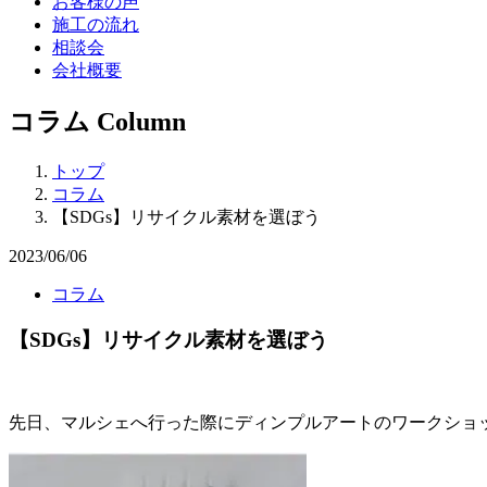
お客様の声
施工の流れ
相談会
会社概要
コラム
Column
トップ
コラム
【SDGs】リサイクル素材を選ぼう
2023/06/06
コラム
【SDGs】リサイクル素材を選ぼう
先日、マルシェへ行った際にディンプルアートのワークショ