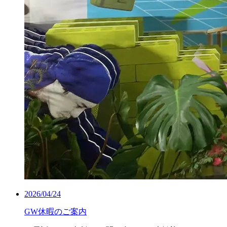
2026/04/24
GW休暇のご案内