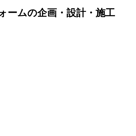
ォームの企画・設計・施工